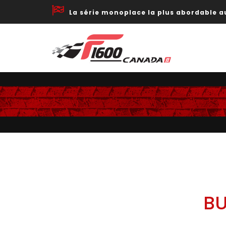
La série monoplace la plus abordable 
BU