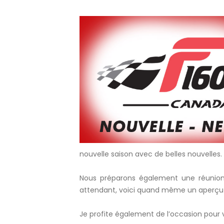
nouvelle saison avec de belles nouvelles.
Nous préparons également une réunion 
attendant, voici quand même un aperçu d
Je profite également de l’occasion pour 