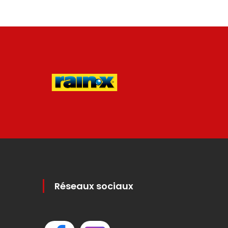
Réseaux sociaux