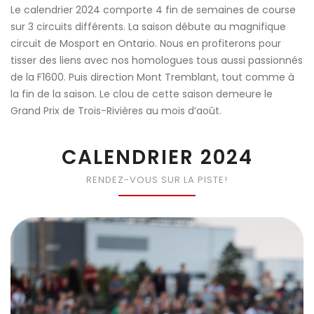
Le calendrier 2024 comporte 4 fin de semaines de course
sur 3 circuits différents. La saison débute au magnifique
circuit de Mosport en Ontario. Nous en profiterons pour
tisser des liens avec nos homologues tous aussi passionnés
de la F1600. Puis direction Mont Tremblant, tout comme à
la fin de la saison. Le clou de cette saison demeure le
Grand Prix de Trois-Rivières au mois d’août.
CALENDRIER 2024
RENDEZ-VOUS SUR LA PISTE!