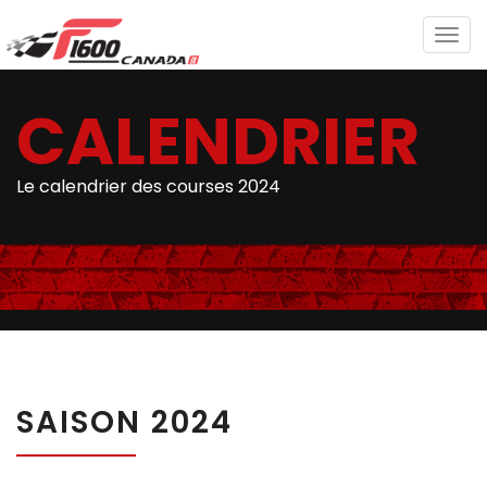
Togg
navig
CALENDRIER
Le calendrier des courses 2024
SAISON 2024