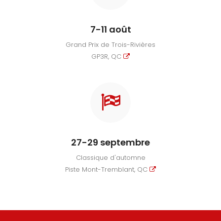
7-11 août
Grand Prix de Trois-Rivières
GP3R, QC
27-29 septembre
Classique d'automne
Piste Mont-Tremblant, QC