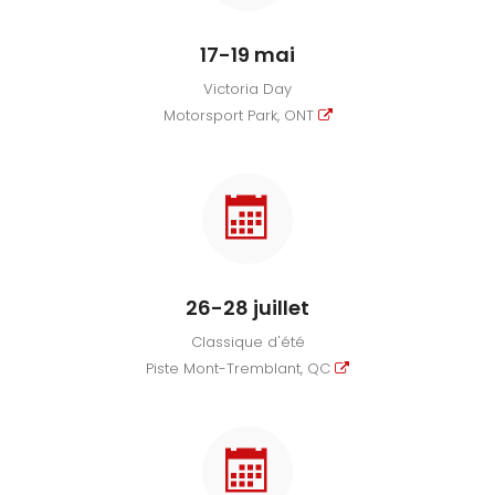
17-19 mai
Victoria Day
Motorsport Park, ONT
26-28 juillet
Classique d'été
Piste Mont-Tremblant, QC