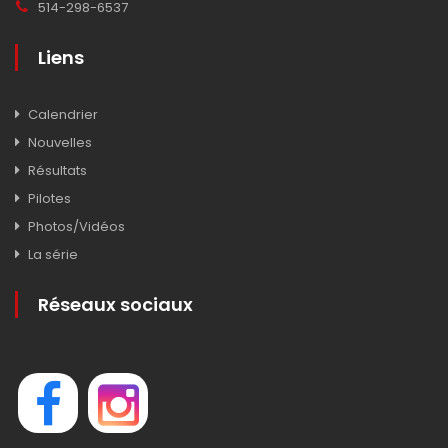
514-298-6537
Liens
Calendrier
Nouvelles
Résultats
Pilotes
Photos/Vidéos
La série
Réseaux sociaux