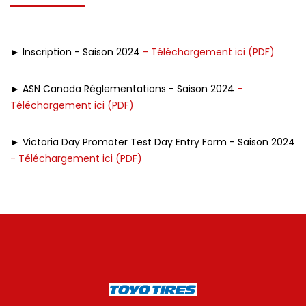
► Inscription - Saison 2024
- Téléchargement ici (PDF)
► ASN Canada Réglementations - Saison 2024
-
Téléchargement ici (PDF)
► Victoria Day Promoter Test Day Entry Form - Saison 2024
- Téléchargement ici (PDF)