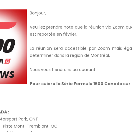
Bonjour,
Veuillez prendre note que la réunion via Zoom q
est reportée en février.
La réunion sera accessible par Zoom mais ég
déterminer dans la région de Montréal.
Nous vous tiendrons au courant.
Pour suivre la Série Formule 1600 Canada sur 
DA :
sport Park, ONT
Piste Mont-Tremblant, QC