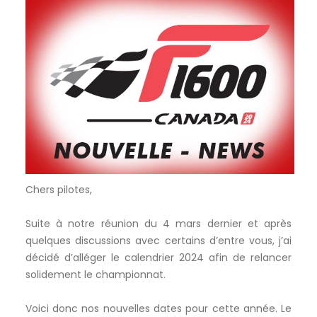
Chers pilotes,
Suite à notre réunion du 4 mars dernier et après
quelques discussions avec certains d’entre vous, j’ai
décidé d’alléger le calendrier 2024 afin de relancer
solidement le championnat.
Voici donc nos nouvelles dates pour cette année. Le