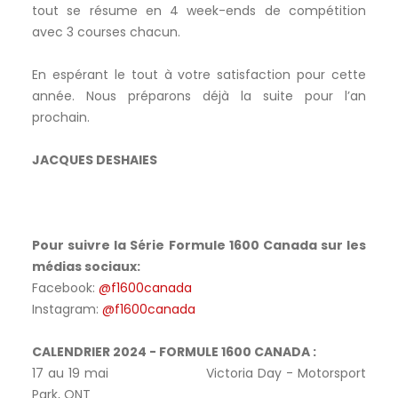
tout se résume en 4 week-ends de compétition
avec 3 courses chacun.
En espérant le tout à votre satisfaction pour cette
année. Nous préparons déjà la suite pour l’an
prochain.
JACQUES DESHAIES
Pour suivre la Série Formule 1600 Canada sur les
médias sociaux:
Facebook:
@f1600canada
Instagram:
@f1600canada
CALENDRIER 2024 - FORMULE 1600 CANADA :
17 au 19 mai Victoria Day - Motorsport
Park, ONT