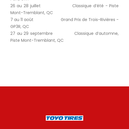
26 au 28 juillet Classique d’été - Piste
Mont-Tremblant, QC
7 au 11 août Grand Prix de Trois-Rivières -
GP3R, QC
27 au 29 septembre Classique d’automne,
Piste Mont-Tremblant, QC