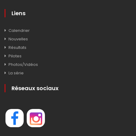
Liens
Calendrier
Nouvelles
Résultats
Pilotes
Photos/Vidéos
La série
Réseaux sociaux