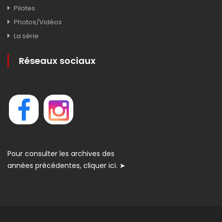
Pilotes
Photos/Vidéos
La série
Réseaux sociaux
Pour consulter les archives des
années précédentes, cliquer ici. ➤