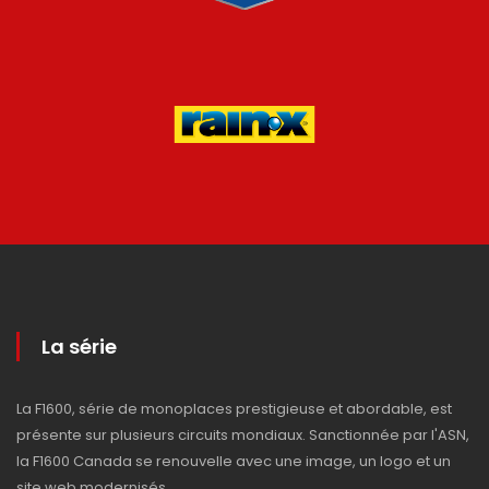
La série
La F1600, série de monoplaces prestigieuse et abordable, est
présente sur plusieurs circuits mondiaux. Sanctionnée par l'ASN,
la F1600 Canada se renouvelle avec une image, un logo et un
site web modernisés.