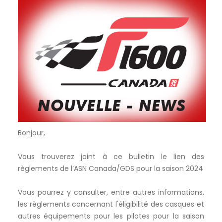
Bonjour,
Vous trouverez joint à ce bulletin le lien des
règlements de l’ASN Canada/GDS pour la saison 2024
Vous pourrez y consulter, entre autres informations,
les règlements concernant l'éligibilité des casques et
autres équipements pour les pilotes pour la saison