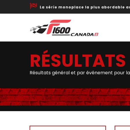
La série monoplace la plus abordable 
RÉSULTATS 
Résultats général et par événement pour la