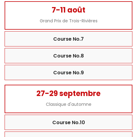
7-11 août
Grand Prix de Trois-Rivières
Course No.7
Course No.8
Course No.9
27-29 septembre
Classique d'automne
Course No.10