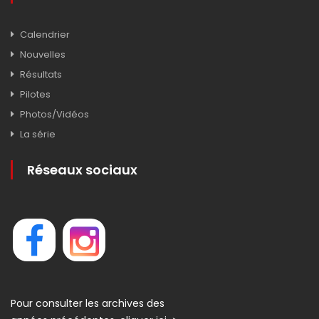
Calendrier
Nouvelles
Résultats
Pilotes
Photos/Vidéos
La série
Réseaux sociaux
Pour consulter les archives des