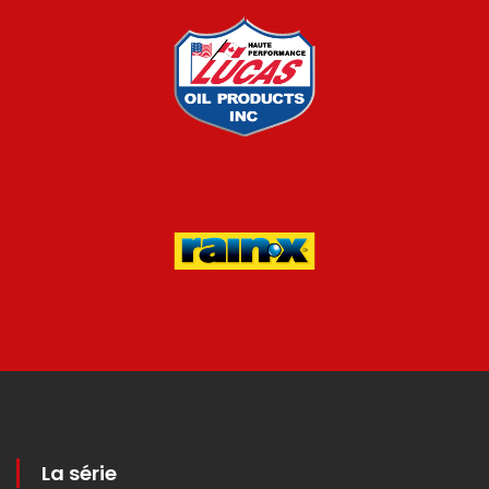
La série