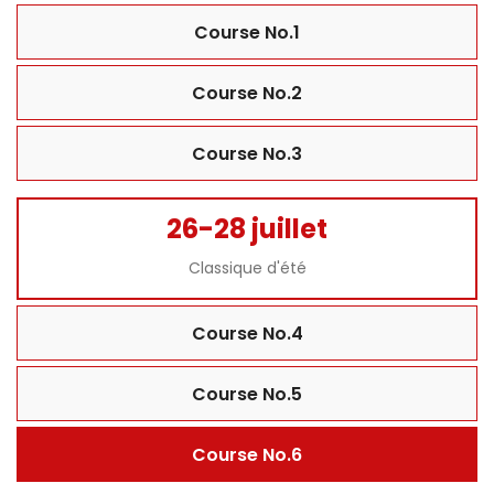
Course No.1
Course No.2
Course No.3
26-28 juillet
Classique d'été
Course No.4
Course No.5
Course No.6